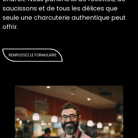
saucissons et de tous les délices que
seule une charcuterie authentique peut
offrir.
REMPLISSEZ LE FORMULAIRE