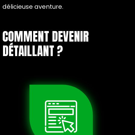
délicieuse aventure.
COMMENT DEVENIR
DÉTAILLANT ?