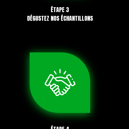
ÉTAPE 3
DÉGUSTEZ NOS ÉCHANTILLONS