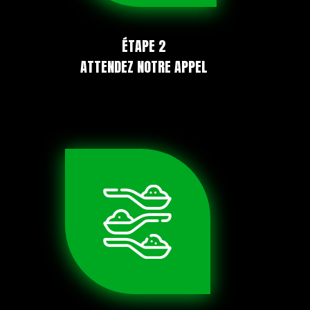
ÉTAPE 2
ATTENDEZ NOTRE APPEL