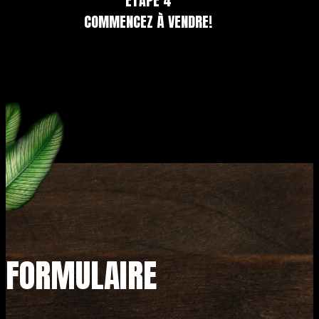
ÉTAPE 4
COMMENCEZ À VENDRE!
FORMULAIRE