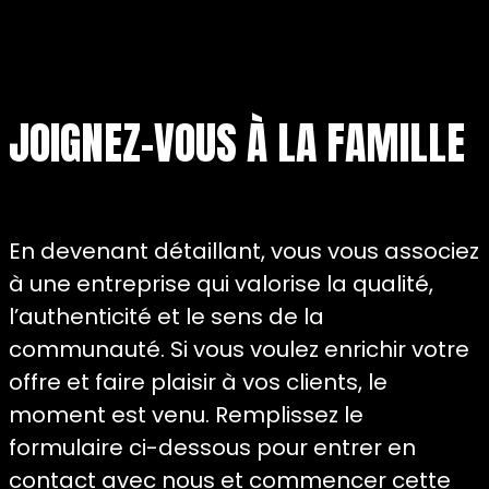
JOIGNEZ-VOUS À LA FAMILLE
En devenant détaillant, vous vous associez
à une entreprise qui valorise la qualité,
l’authenticité et le sens de la
communauté. Si vous voulez enrichir votre
offre et faire plaisir à vos clients, le
moment est venu. Remplissez le
formulaire ci-dessous pour entrer en
contact avec nous et commencer cette