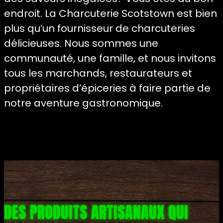
endroit. La Charcuterie Scotstown est bien
plus qu’un fournisseur de charcuteries
délicieuses. Nous sommes une
communauté, une famille, et nous invitons
tous les marchands, restaurateurs et
propriétaires d’épiceries à faire partie de
notre aventure gastronomique.
DES PRODUITS ARTISANAUX QUI