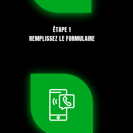
ÉTAPE 1
REMPLISSEZ LE FORMULAIRE