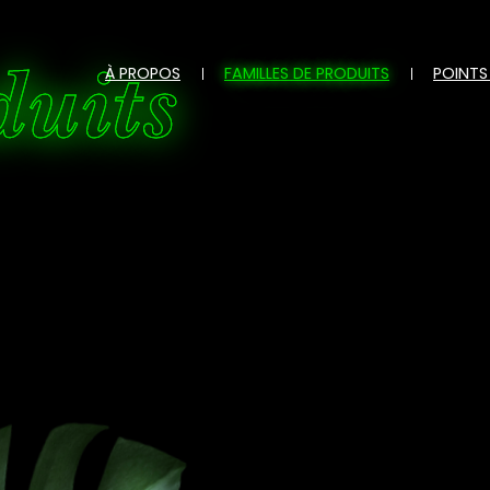
duits
À PROPOS
FAMILLES DE PRODUITS
POINTS