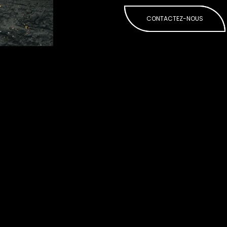
CONTACTEZ-NOUS