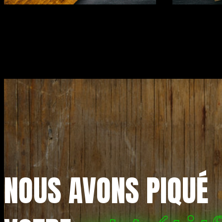
NOUS AVONS PIQUÉ