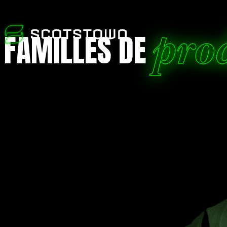
pro
FAMILLES DE