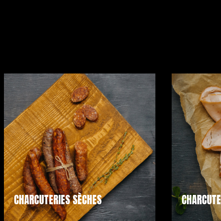
CHARCUTERIES SÈCHES
CHARCUTE