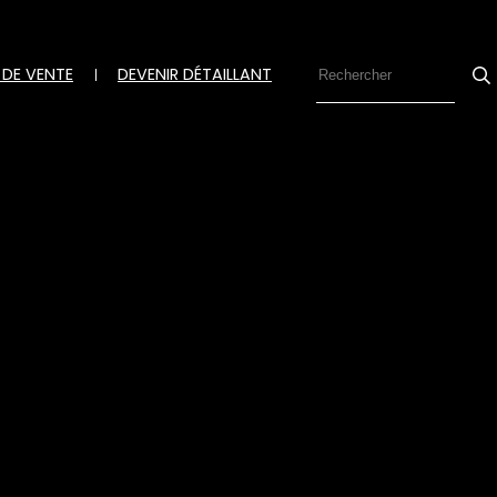
 DE VENTE
DEVENIR DÉTAILLANT
Se