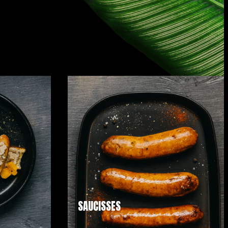
SAUCISSES