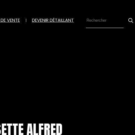
 DE VENTE
DEVENIR DÉTAILLANT
Se
ETTE ALFRED