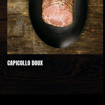
CAPICOLLO DOUX