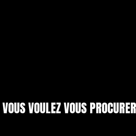
VOUS VOULEZ VOUS PROCURE