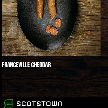
FRANCEVILLE CHEDDAR