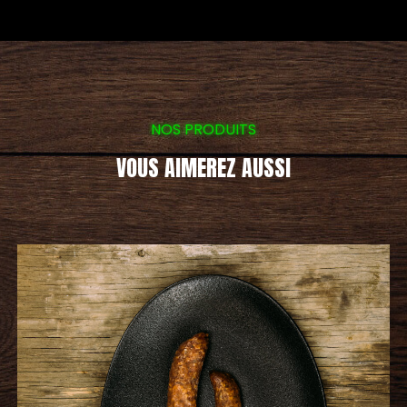
NOS PRODUITS
VOUS AIMEREZ AUSSI