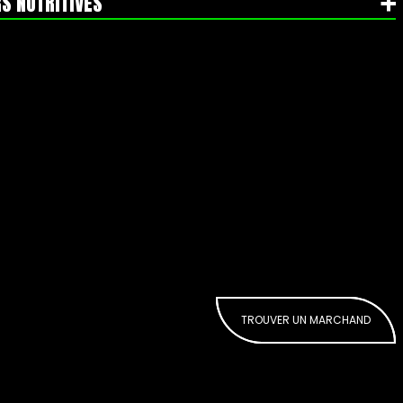
S NUTRITIVES
TROUVER UN MARCHAND