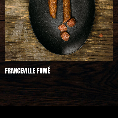
FRANCEVILLE FUMÉ