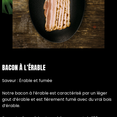
BACON À L’ÉRABLE
Saveur : Érable et fumée
Notre bacon à l’érable est caractérisé par un léger
gout d’érable et est fièrement fumé avec du vrai bois
d’érable.