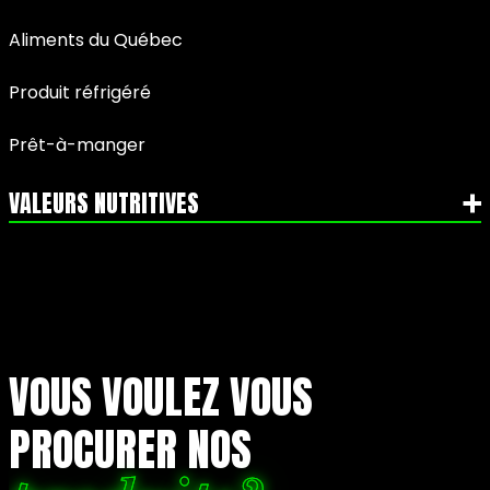
Aliments du Québec
Produit réfrigéré
Prêt-à-manger
VALEURS NUTRITIVES
VOUS VOULEZ VOUS
PROCURER NOS