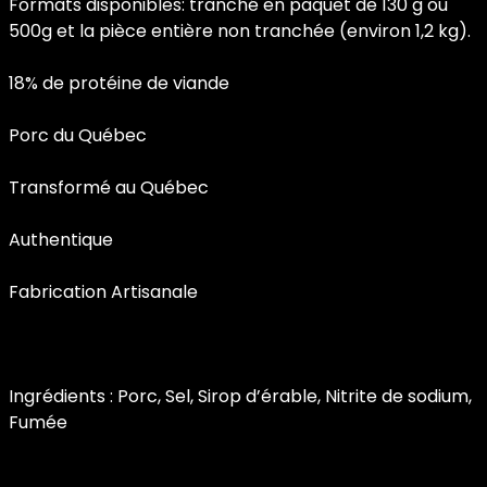
Formats disponibles: tranché en paquet de 130 g ou
500g et la pièce entière non tranchée (environ 1,2 kg).
18% de protéine de viande
Porc du Québec
Transformé au Québec
Authentique
Fabrication Artisanale
Ingrédients : Porc, Sel, Sirop d’érable, Nitrite de sodium,
Fumée