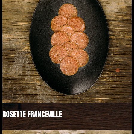
ROSETTE FRANCEVILLE