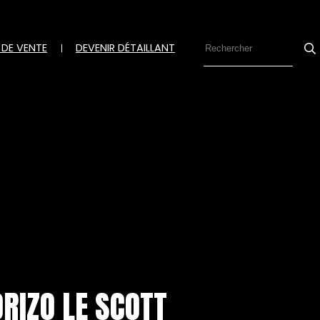
 DE VENTE
DEVENIR DÉTAILLANT
Se
RIZO LE SCOTT