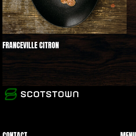
FRANCEVILLE CITRON
CONTACT
MEN