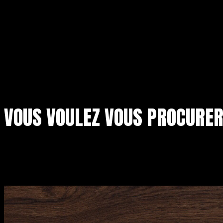
VOUS VOULEZ VOUS PROCURE