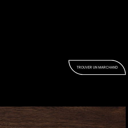
TROUVER UN MARCHAND