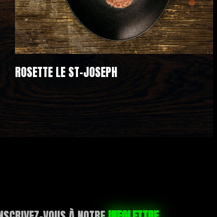
ROSETTE LE ST-JOSEPH
NSCRIVEZ-VOUS À NOTRE
INFOLETTRE