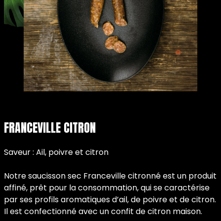
FRANCEVILLE CITRON
Saveur : Ail, poivre et citron
Notre saucisson sec Franceville citronné est un produit
affiné, prêt pour la consommation, qui se caractérise
par ses profils aromatiques d’ail, de poivre et de citron.
Il est confectionné avec un confit de citron maison.