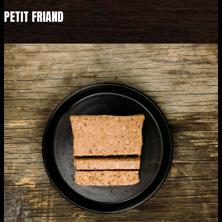
PETIT FRIAND