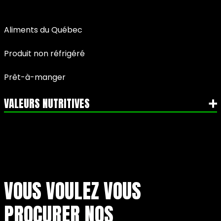
Aliments du Québec
Produit non réfrigéré
Prêt-à-manger
VALEURS NUTRITIVES
VOUS VOULEZ VOUS
PROCURER NOS