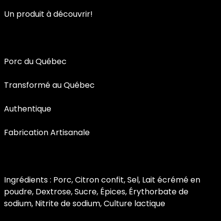
Un produit à découvrir!
Porc du Québec
Transformé au Québec
Authentique
Fabrication Artisanale
Ingrédients : Porc, Citron confit, Sel, Lait écrémé en
poudre, Dextrose, Sucre, Épices, Érythorbate de
sodium, Nitrite de sodium, Culture lactique