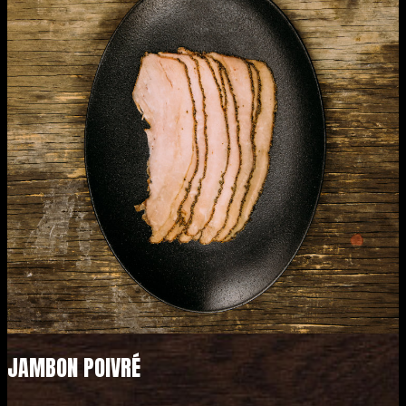
JAMBON POIVRÉ