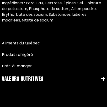
Ingrédients : Porc, Eau, Dextrose, Épices, Sel, Chlorure
de potassium, Phosphate de sodium, Ail en poudre,
Érythorbate des sodium, Substances laitières
modifiées, Nitrite de sodium
Aliments du Québec
Produit réfrigéré
Prêt-à-manger
VALEURS NUTRITIVES