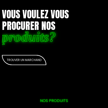
VOUS VOULEZ VOUS
PROCURER NOS
produits?
TROUVER UN MARCHAND
NOS PRODUITS