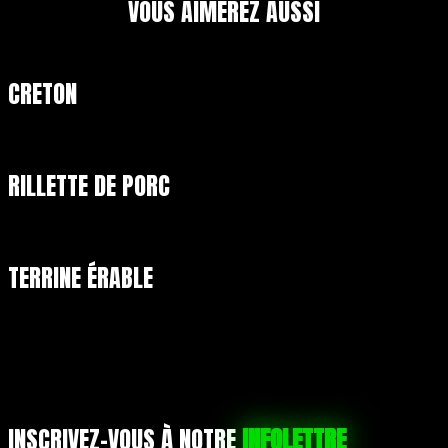
VOUS AIMEREZ AUSSI
CRETON
RILLETTE DE PORC
TERRINE ÉRABLE
INSCRIVEZ-VOUS À NOTRE
INFOLETTRE