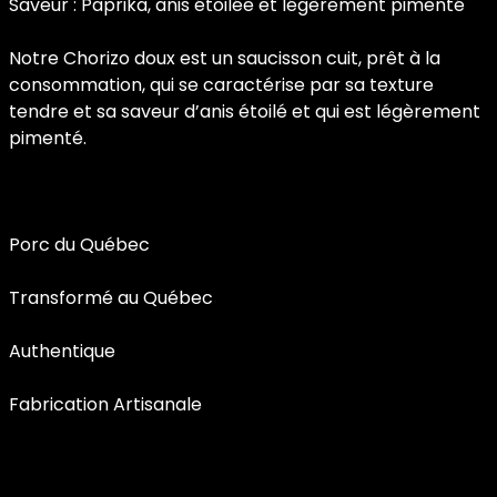
Saveur : Paprika, anis étoilée et légèrement pimenté
Notre Chorizo doux est un saucisson cuit, prêt à la
consommation, qui se caractérise par sa texture
tendre et sa saveur d’anis étoilé et qui est légèrement
pimenté.
Porc du Québec
Transformé au Québec
Authentique
Fabrication Artisanale