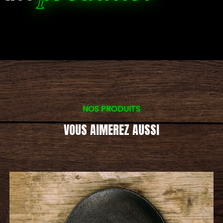
NOS PRODUITS
VOUS AIMEREZ AUSSI