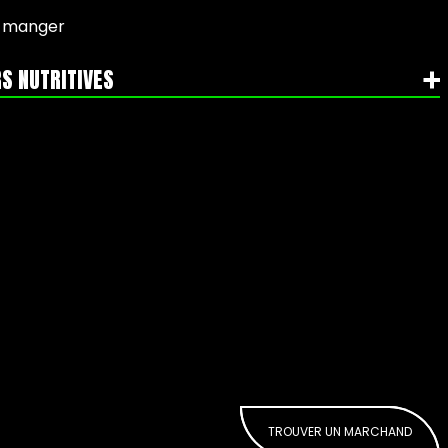
-manger
S NUTRITIVES
TROUVER UN MARCHAND