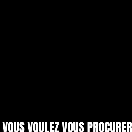
VOUS VOULEZ VOUS PROCURE