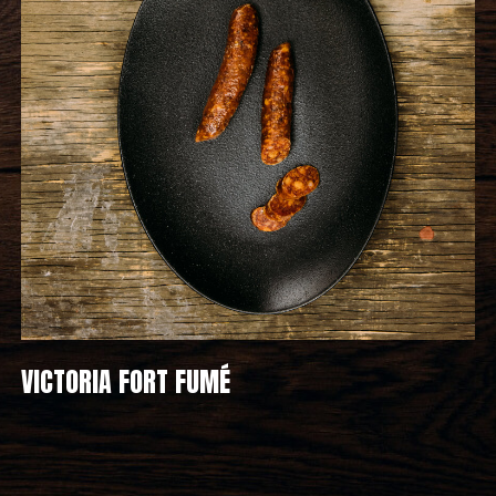
VICTORIA FORT FUMÉ