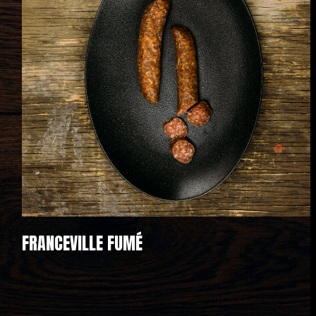
FRANCEVILLE FUMÉ