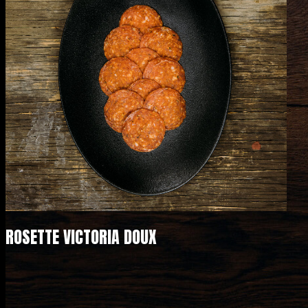
ROSETTE VICTORIA DOUX