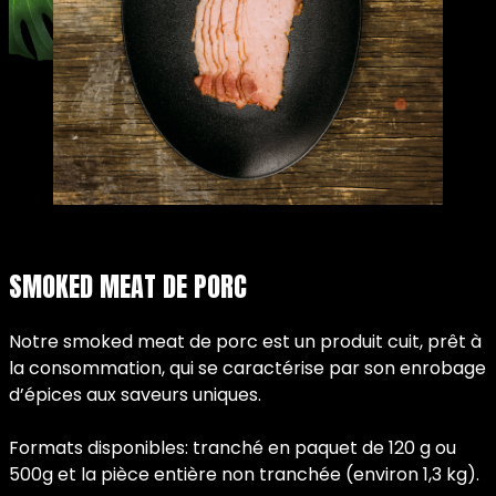
SMOKED MEAT DE PORC
Notre smoked meat de porc est un produit cuit, prêt à
la consommation, qui se caractérise par son enrobage
d’épices aux saveurs uniques.
Formats disponibles: tranché en paquet de 120 g ou
500g et la pièce entière non tranchée (environ 1,3 kg).