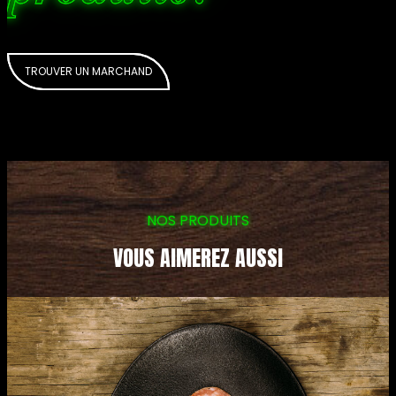
TROUVER UN MARCHAND
NOS PRODUITS
VOUS AIMEREZ AUSSI