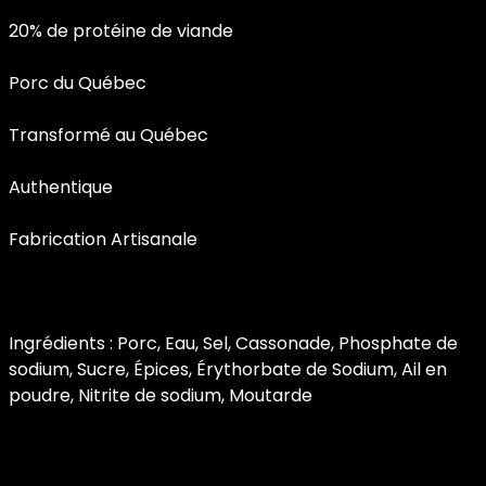
20% de protéine de viande
Porc du Québec
Transformé au Québec
Authentique
Fabrication Artisanale
Ingrédients : Porc, Eau, Sel, Cassonade, Phosphate de
sodium, Sucre, Épices, Érythorbate de Sodium, Ail en
poudre, Nitrite de sodium, Moutarde