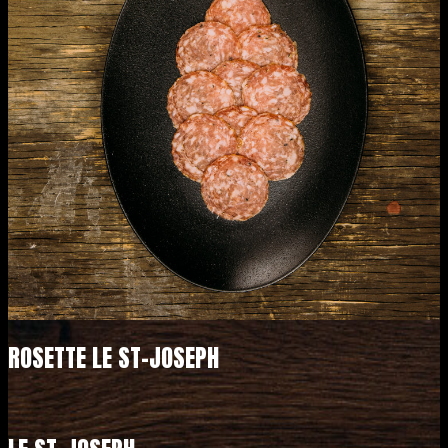
ROSETTE LE ST-JOSEPH