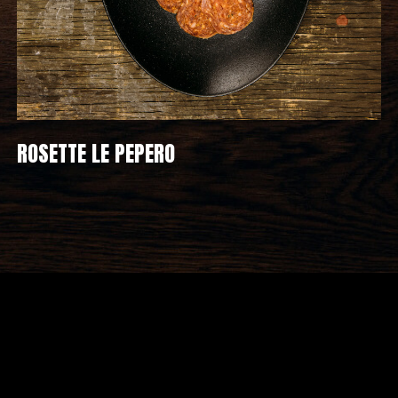
ROSETTE LE PEPERO