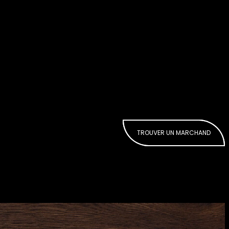
TROUVER UN MARCHAND