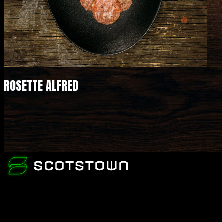
ROSETTE ALFRED