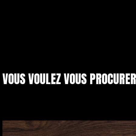
VOUS VOULEZ VOUS PROCURE