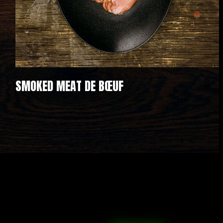
SMOKED MEAT DE BŒUF